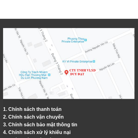
1.
Chính sách thanh toán
2.
Chính sách vận chuyển
3. Chính sách bảo mật thông tin
4.
Chính sách xử lý khiếu nại