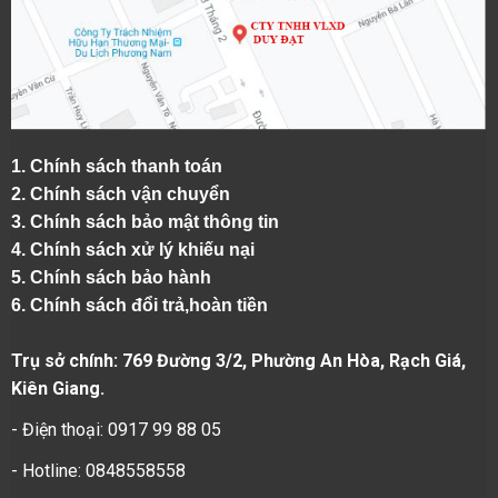
1.
Chính sách thanh toán
2.
Chính sách vận chuyển
3. Chính sách bảo mật thông tin
4.
Chính sách xử lý khiếu nại
5.
Chính sách bảo hành
6.
Chính sách đổi trả,hoàn tiền
Trụ sở chính: 769 Đường 3/2, Phường An Hòa, Rạch Giá,
Kiên Giang.
- Điện thoại: 0917 99 88 05
- Hotline: 0848558558