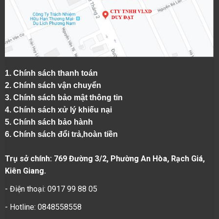
1.
Chính sách thanh toán
2.
Chính sách vận chuyển
3. Chính sách bảo mật thông tin
4.
Chính sách xử lý khiếu nại
5.
Chính sách bảo hành
6.
Chính sách đổi trả,hoàn tiền
Trụ sở chính: 769 Đường 3/2, Phường An Hòa, Rạch Giá,
Kiên Giang.
- Điện thoại: 0917 99 88 05
- Hotline: 0848558558