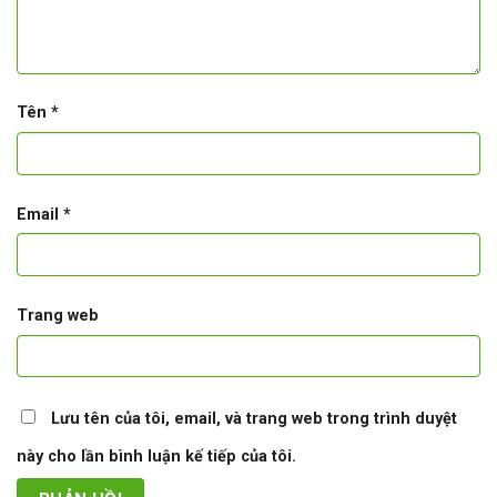
Tên
*
Email
*
Trang web
Lưu tên của tôi, email, và trang web trong trình duyệt
này cho lần bình luận kế tiếp của tôi.