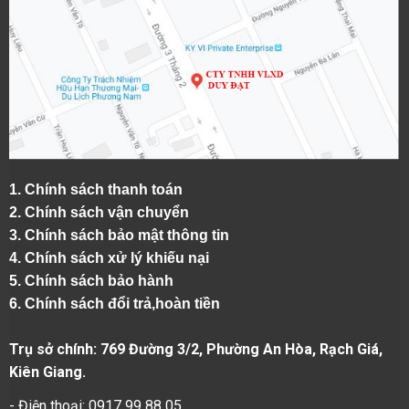
1.
Chính sách thanh toán
2.
Chính sách vận chuyển
3. Chính sách bảo mật thông tin
4.
Chính sách xử lý khiếu nại
5.
Chính sách bảo hành
6.
Chính sách đổi trả,hoàn tiền
Trụ sở chính: 769 Đường 3/2, Phường An Hòa, Rạch Giá,
Kiên Giang.
- Điện thoại: 0917 99 88 05