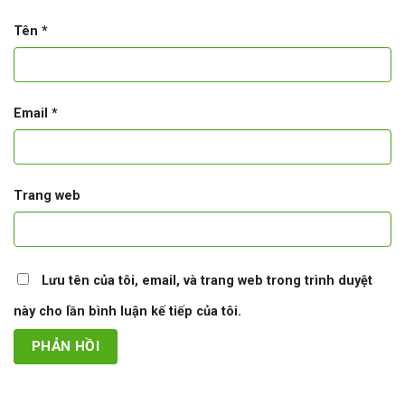
Tên
*
Email
*
Trang web
Lưu tên của tôi, email, và trang web trong trình duyệt
này cho lần bình luận kế tiếp của tôi.