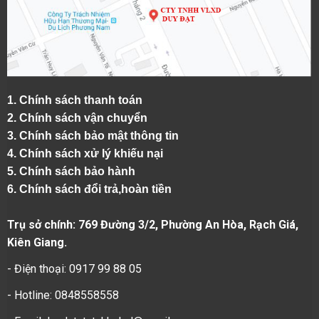
1.
Chính sách thanh toán
2.
Chính sách vận chuyển
3. Chính sách bảo mật thông tin
4.
Chính sách xử lý khiếu nại
5.
Chính sách bảo hành
6.
Chính sách đổi trả,hoàn tiền
Trụ sở chính: 769 Đường 3/2, Phường An Hòa, Rạch Giá,
Kiên Giang.
- Điện thoại: 0917 99 88 05
- Hotline: 0848558558