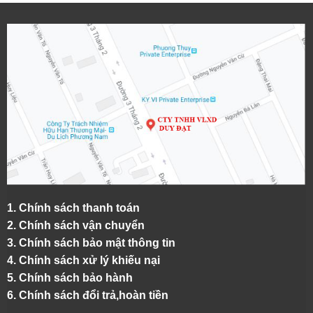
1.
Chính sách thanh toán
2.
Chính sách vận chuyển
3. Chính sách bảo mật thông tin
4.
Chính sách xử lý khiếu nại
5.
Chính sách bảo hành
6.
Chính sách đổi trả,hoàn tiền