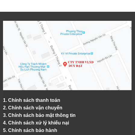
1.
Chính sách thanh toán
2.
Chính sách vận chuyển
3. Chính sách bảo mật thông tin
4.
Chính sách xử lý khiếu nại
5.
Chính sách bảo hành