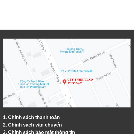
1.
Chính sách thanh toán
2.
Chính sách vận chuyển
3. Chính sách bảo mật thông tin