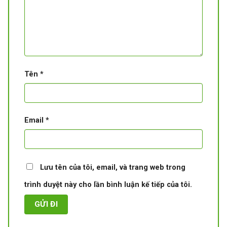
Tên
*
Email
*
Lưu tên của tôi, email, và trang web trong
trình duyệt này cho lần bình luận kế tiếp của tôi.