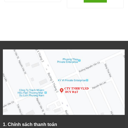
1.
Chính sách thanh toán