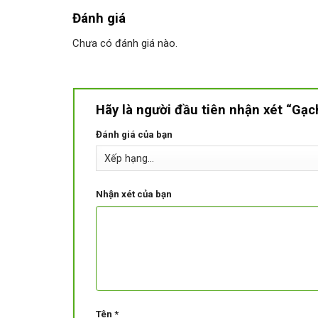
Đánh giá
Chưa có đánh giá nào.
Hãy là người đầu tiên nhận xét “G
Đánh giá của bạn
Nhận xét của bạn
Tên
*