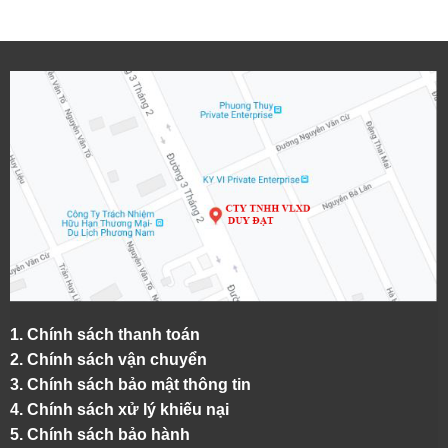
1.
Chính sách thanh toán
2.
Chính sách vận chuyển
3. Chính sách bảo mật thông tin
4.
Chính sách xử lý khiếu nại
5.
Chính sách bảo hành