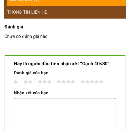
THÔNG TIN LIÊN HỆ
Đánh giá
Chưa có đánh giá nào.
Hãy là người đầu tiên nhận xét “Gạch 40×80”
Đánh giá của bạn
1
2
3
4
5
Nhận xét của bạn