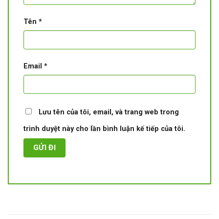
Tên
*
Email
*
Lưu tên của tôi, email, và trang web trong
trình duyệt này cho lần bình luận kế tiếp của tôi.