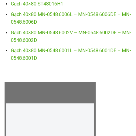
Gạch 40×80 ST48016H1
Gạch 40×80 MN-0548.6006L – MN-0548.6006DE – MN-
0548.6006D
Gạch 40×80 MN-0548.6002V – MN-0548.6002DE – MN-
0548.6002D
Gạch 40×80 MN-0548.6001L – MN-0548.6001DE – MN-
0548.6001D