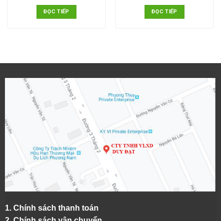
ĐỌC TIẾP
ĐỌC TIẾP
1.
Chính sách thanh toán
2.
Chính sách vận chuyển