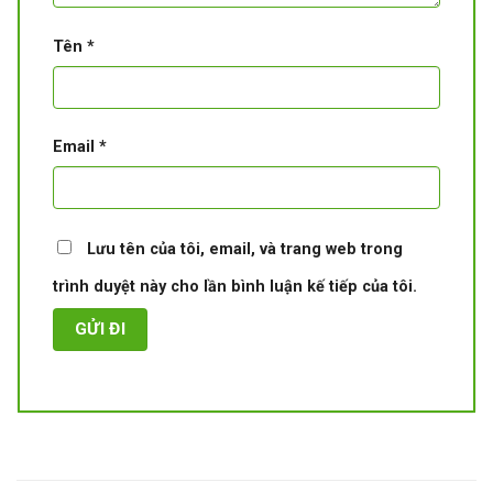
Tên
*
Email
*
Lưu tên của tôi, email, và trang web trong
trình duyệt này cho lần bình luận kế tiếp của tôi.