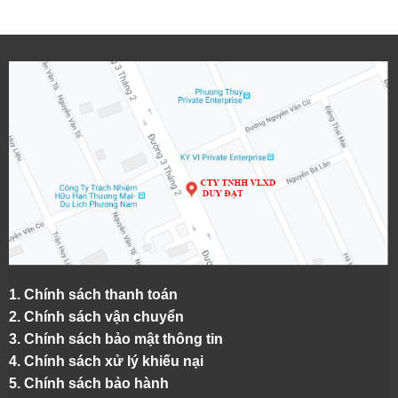
1.
Chính sách thanh toán
2.
Chính sách vận chuyển
3. Chính sách bảo mật thông tin
4.
Chính sách xử lý khiếu nại
5.
Chính sách bảo hành