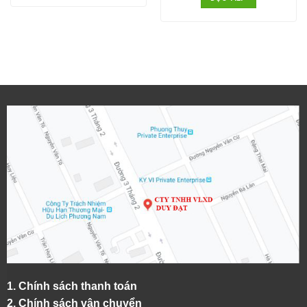
1.
Chính sách thanh toán
2.
Chính sách vận chuyển