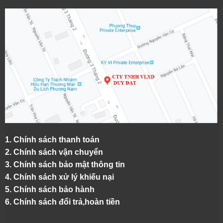
1.
Chính sách thanh toán
2.
Chính sách vận chuyển
3. Chính sách bảo mật thông tin
4.
Chính sách xử lý khiếu nại
5.
Chính sách bảo hành
6.
Chính sách đổi trả,hoàn tiền