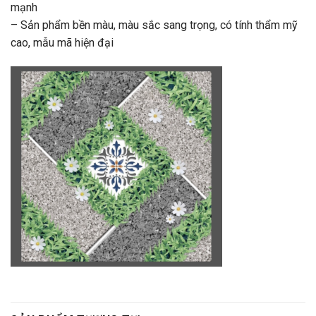
mạnh
– Sản phẩm bền màu, màu sắc sang trọng, có tính thẩm mỹ
cao, mẫu mã hiện đại