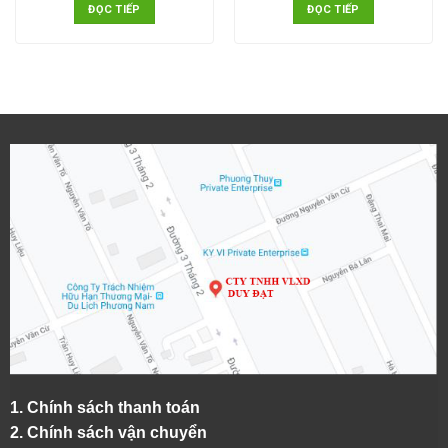
ĐỌC TIẾP
ĐỌC TIẾP
1.
Chính sách thanh toán
2.
Chính sách vận chuyển