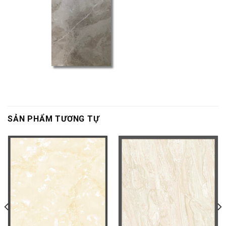
SẢN PHẨM TƯƠNG TỰ