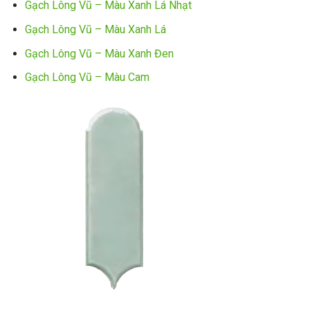
Gạch Lông Vũ – Màu Xanh Lá Nhạt
Gạch Lông Vũ – Màu Xanh Lá
Gạch Lông Vũ – Màu Xanh Đen
Gạch Lông Vũ – Màu Cam