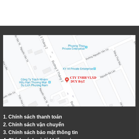
1.
Chính sách thanh toán
2.
Chính sách vận chuyển
3. Chính sách bảo mật thông tin