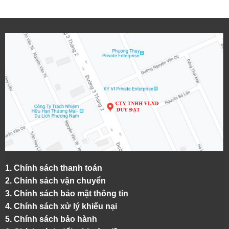
1.
Chính sách thanh toán
2.
Chính sách vận chuyển
3. Chính sách bảo mật thông tin
4.
Chính sách xử lý khiếu nại
5.
Chính sách bảo hành