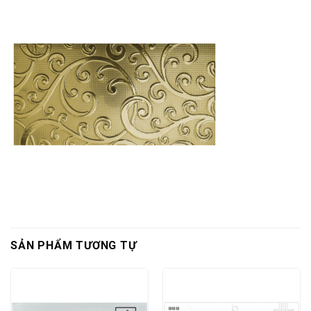
SẢN PHẨM TƯƠNG TỰ