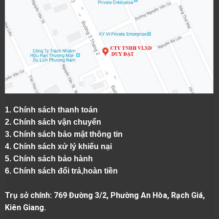
1.
Chính sách thanh toán
2.
Chính sách vận chuyển
3. Chính sách bảo mật thông tin
4.
Chính sách xử lý khiếu nại
5.
Chính sách bảo hành
6.
Chính sách đổi trả,hoàn tiền
Trụ sở chính: 769 Đường 3/2, Phường An Hòa, Rạch Giá,
Kiên Giang.