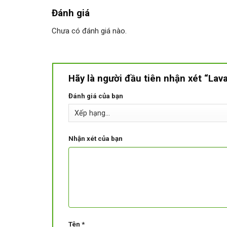
Đánh giá
Chưa có đánh giá nào.
Hãy là người đầu tiên nhận xét “La
Đánh giá của bạn
Nhận xét của bạn
Tên
*