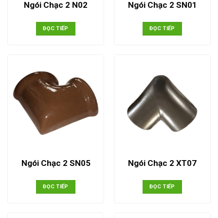
Ngói Chạc 2 N02
Ngói Chạc 2 SN01
ĐỌC TIẾP
ĐỌC TIẾP
Ngói Chạc 2 SN05
Ngói Chạc 2 XT07
ĐỌC TIẾP
ĐỌC TIẾP