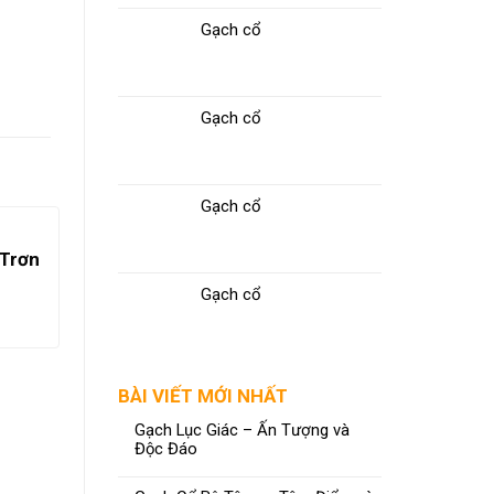
Gạch cổ
Gạch cổ
Gạch cổ
 Trơn
Gạch cổ
BÀI VIẾT MỚI NHẤT
Gạch Lục Giác – Ấn Tượng và
Độc Đáo