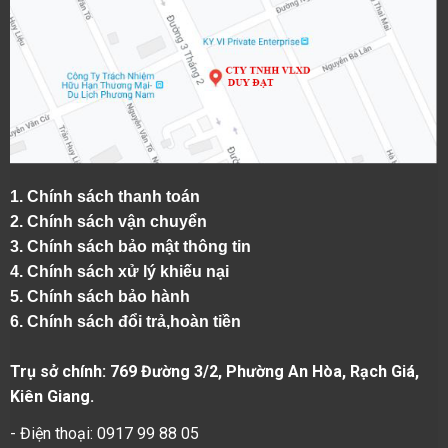
1.
Chính sách thanh toán
2.
Chính sách vận chuyển
3. Chính sách bảo mật thông tin
4.
Chính sách xử lý khiếu nại
5.
Chính sách bảo hành
6.
Chính sách đổi trả,hoàn tiền
Trụ sở chính: 769 Đường 3/2, Phường An Hòa, Rạch Giá,
Kiên Giang.
- Điện thoại: 0917 99 88 05