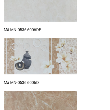
Mã MN-0536.6006DE
Mã MN-0536.6006D