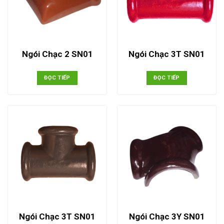
Ngói Chạc 2 SN01
Ngói Chạc 3T SN01
ĐỌC TIẾP
ĐỌC TIẾP
Ngói Chạc 3T SN01
Ngói Chạc 3Y SN01