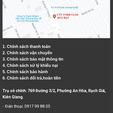
1.
Chính sách thanh toán
2.
Chính sách vận chuyển
3. Chính sách bảo mật thông tin
4.
Chính sách xử lý khiếu nại
5.
Chính sách bảo hành
6.
Chính sách đổi trả,hoàn tiền
Trụ sở chính: 769 Đường 3/2, Phường An Hòa, Rạch Giá,
Kiên Giang.
- Điện thoại: 0917 99 88 05