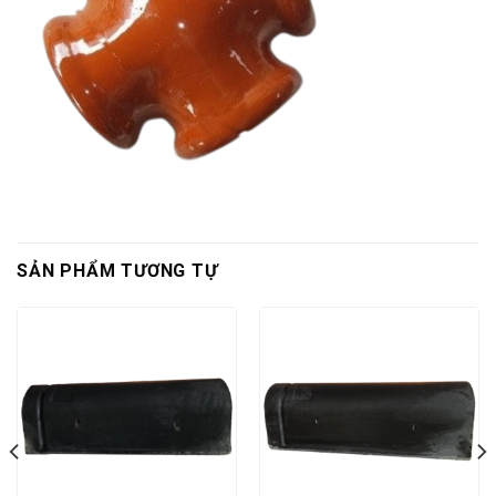
SẢN PHẨM TƯƠNG TỰ