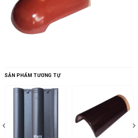
SẢN PHẨM TƯƠNG TỰ