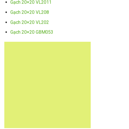
Gạch 20×20 VL2011
Gạch 20×20 VL208
Gạch 20×20 VL202
Gạch 20×20 GBM053