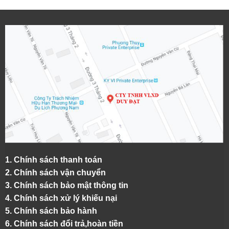
1.
Chính sách thanh toán
2.
Chính sách vận chuyển
3. Chính sách bảo mật thông tin
4.
Chính sách xử lý khiếu nại
5.
Chính sách bảo hành
6.
Chính sách đổi trả,hoàn tiền