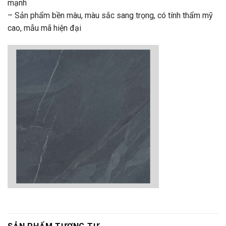
mạnh
– Sản phẩm bền màu, màu sắc sang trọng, có tính thẩm mỹ
cao, mẫu mã hiện đại