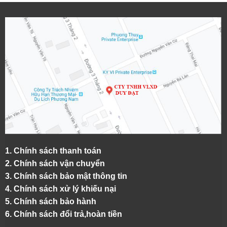
1.
Chính sách thanh toán
2.
Chính sách vận chuyển
3. Chính sách bảo mật thông tin
4.
Chính sách xử lý khiếu nại
5.
Chính sách bảo hành
6.
Chính sách đổi trả,hoàn tiền