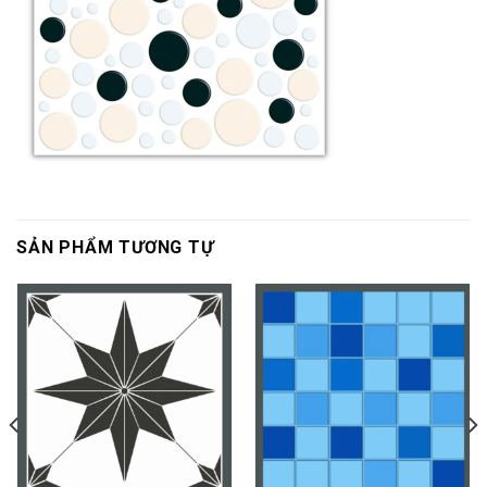
SẢN PHẨM TƯƠNG TỰ