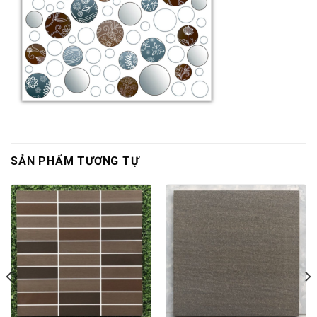
SẢN PHẨM TƯƠNG TỰ