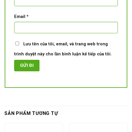
Email
*
Lưu tên của tôi, email, và trang web trong
trình duyệt này cho lần bình luận kế tiếp của tôi.
SẢN PHẨM TƯƠNG TỰ