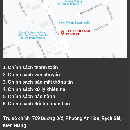
1.
Chính sách thanh toán
2.
Chính sách vận chuyển
3. Chính sách bảo mật thông tin
4.
Chính sách xử lý khiếu nại
5.
Chính sách bảo hành
6.
Chính sách đổi trả,hoàn tiền
Trụ sở chính: 769 Đường 3/2, Phường An Hòa, Rạch Giá,
Kiên Giang.