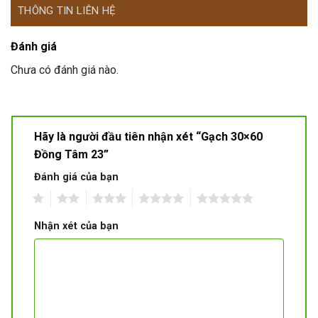
THÔNG TIN LIÊN HỆ
Đánh giá
Chưa có đánh giá nào.
Hãy là người đầu tiên nhận xét “Gạch 30×60
Đồng Tâm 23”
Đánh giá của bạn
1
2
3
4
5
Nhận xét của bạn