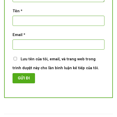
Tên
*
Email
*
Lưu tên của tôi, email, và trang web trong
trình duyệt này cho lần bình luận kế tiếp của tôi.