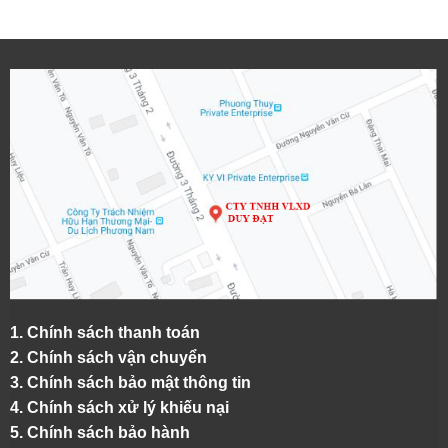
1.
Chính sách thanh toán
2.
Chính sách vận chuyển
3. Chính sách bảo mật thông tin
4.
Chính sách xử lý khiếu nại
5.
Chính sách bảo hành