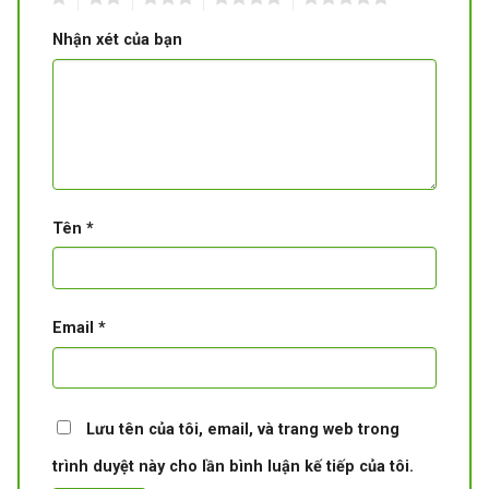
Nhận xét của bạn
Tên
*
Email
*
Lưu tên của tôi, email, và trang web trong
trình duyệt này cho lần bình luận kế tiếp của tôi.