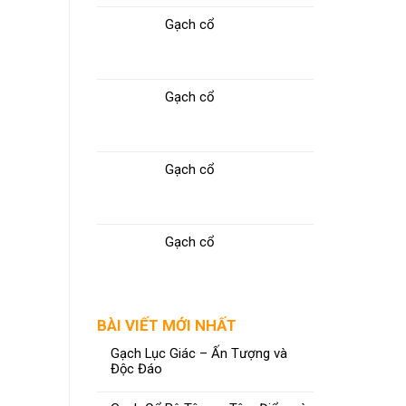
Gạch cổ
Gạch cổ
Gạch cổ
Gạch cổ
BÀI VIẾT MỚI NHẤT
Gạch Lục Giác – Ấn Tượng và
Độc Đáo