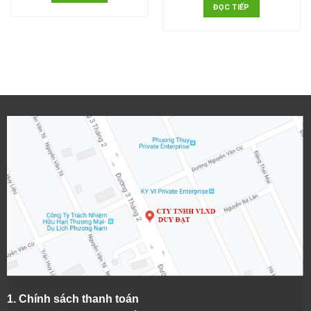
ĐỌC TIẾP
1.
Chính sách thanh toán