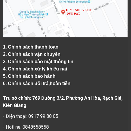
1.
Chính sách thanh toán
2.
Chính sách vận chuyển
3. Chính sách bảo mật thông tin
4.
Chính sách xử lý khiếu nại
5.
Chính sách bảo hành
6.
Chính sách đổi trả,hoàn tiền
Trụ sở chính: 769 Đường 3/2, Phường An Hòa, Rạch Giá,
Kiên Giang.
- Điện thoại: 0917 99 88 05
- Hotline: 0848558558