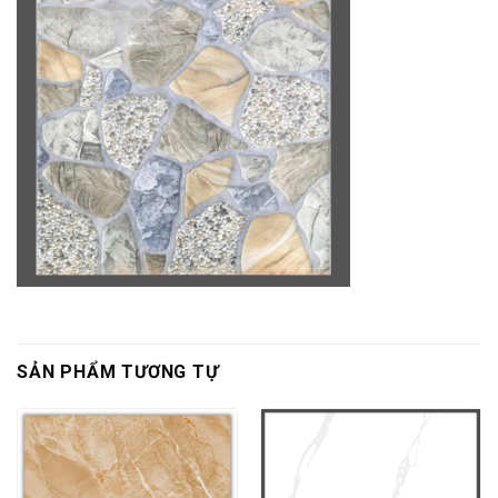
SẢN PHẨM TƯƠNG TỰ