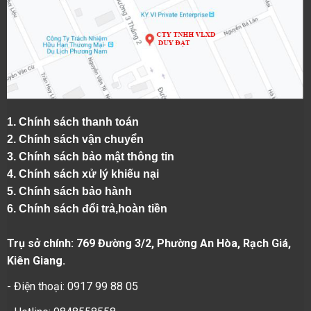
1.
Chính sách thanh toán
2.
Chính sách vận chuyển
3. Chính sách bảo mật thông tin
4.
Chính sách xử lý khiếu nại
5.
Chính sách bảo hành
6.
Chính sách đổi trả,hoàn tiền
Trụ sở chính: 769 Đường 3/2, Phường An Hòa, Rạch Giá,
Kiên Giang.
- Điện thoại: 0917 99 88 05