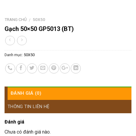
TRANG CHỦ
50X50
/
Gạch 50×50 GP5013 (BT)
Danh mục:
50X50
ĐÁNH GIÁ (0)
THÔNG TIN LIÊN HỆ
Đánh giá
Chưa có đánh giá nào.