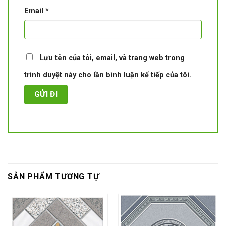
Email
*
Lưu tên của tôi, email, và trang web trong
trình duyệt này cho lần bình luận kế tiếp của tôi.
SẢN PHẨM TƯƠNG TỰ