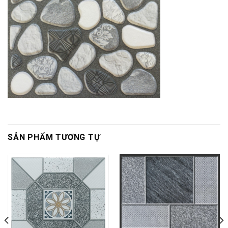
SẢN PHẨM TƯƠNG TỰ