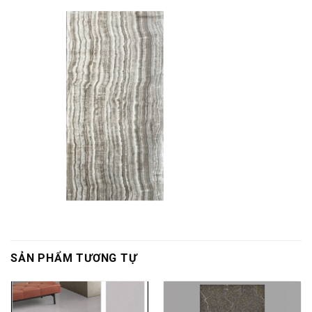
SẢN PHẨM TƯƠNG TỰ