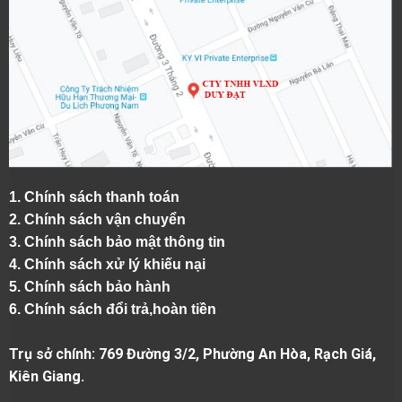
1.
Chính sách thanh toán
2.
Chính sách vận chuyển
3. Chính sách bảo mật thông tin
4.
Chính sách xử lý khiếu nại
5.
Chính sách bảo hành
6.
Chính sách đổi trả,hoàn tiền
Trụ sở chính: 769 Đường 3/2, Phường An Hòa, Rạch Giá,
Kiên Giang.