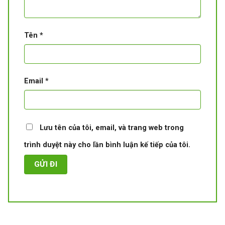
Tên
*
Email
*
Lưu tên của tôi, email, và trang web trong
trình duyệt này cho lần bình luận kế tiếp của tôi.