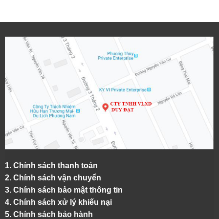
1.
Chính sách thanh toán
2.
Chính sách vận chuyển
3. Chính sách bảo mật thông tin
4.
Chính sách xử lý khiếu nại
5.
Chính sách bảo hành