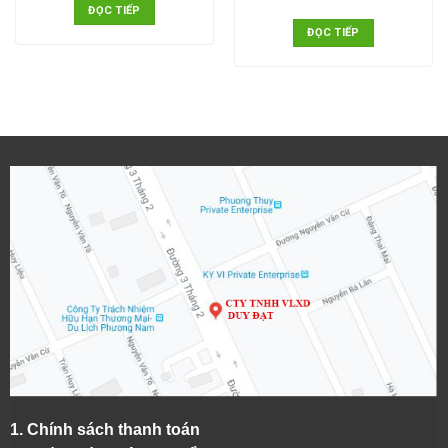
ĐỌC TIẾP
ĐỌC TIẾP
1.
Chính sách thanh toán