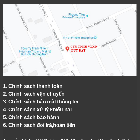
1.
Chính sách thanh toán
2.
Chính sách vận chuyển
3. Chính sách bảo mật thông tin
4.
Chính sách xử lý khiếu nại
5.
Chính sách bảo hành
6.
Chính sách đổi trả,hoàn tiền