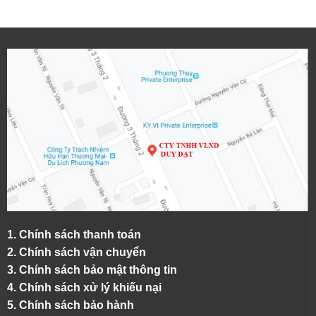
1.
Chính sách thanh toán
2.
Chính sách vận chuyển
3. Chính sách bảo mật thông tin
4.
Chính sách xử lý khiếu nại
5.
Chính sách bảo hành