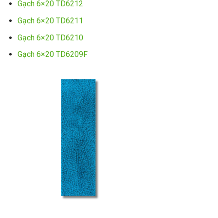
Gạch 6×20 TD6212
Gạch 6×20 TD6211
Gạch 6×20 TD6210
Gạch 6×20 TD6209F