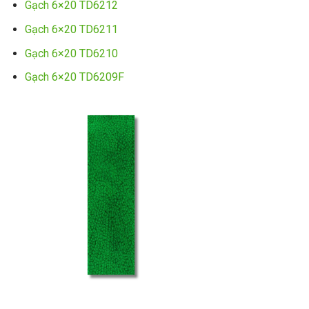
Gạch 6×20 TD6212
Gạch 6×20 TD6211
Gạch 6×20 TD6210
Gạch 6×20 TD6209F