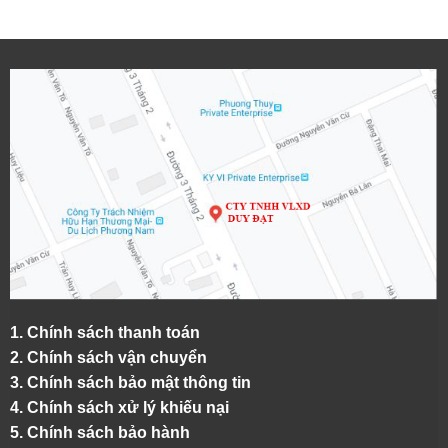
1.
Chính sách thanh toán
2.
Chính sách vận chuyển
3. Chính sách bảo mật thông tin
4.
Chính sách xử lý khiếu nại
5.
Chính sách bảo hành