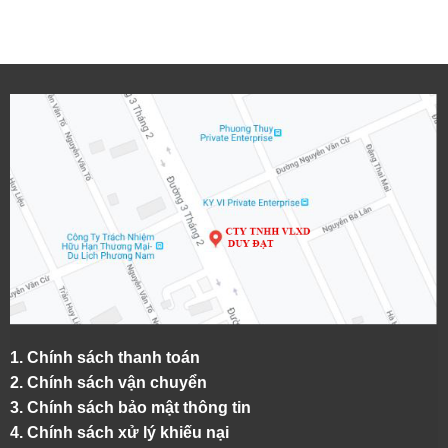
1.
Chính sách thanh toán
2.
Chính sách vận chuyển
3. Chính sách bảo mật thông tin
4.
Chính sách xử lý khiếu nại