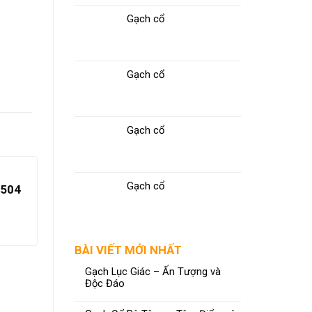
Gạch cổ
Gạch cổ
Gạch cổ
Gạch cổ
504
BÀI VIẾT MỚI NHẤT
Gạch Lục Giác – Ấn Tượng và
Độc Đáo